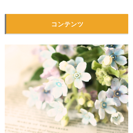
コンテンツ