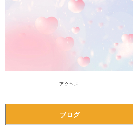
アクセス
ブログ