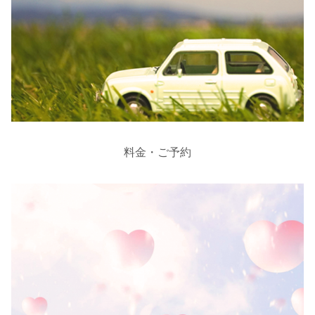
料金・ご予約