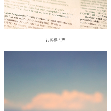
お客様の声